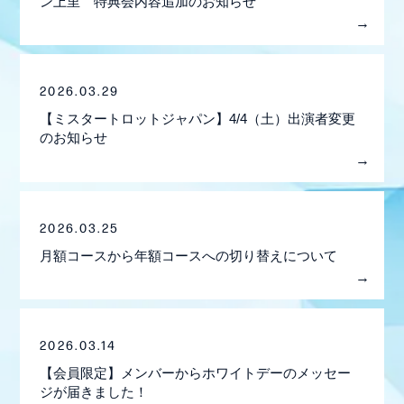
ン上里 特典会内容追加のお知らせ
2026.03.29
【ミスタートロットジャパン】4/4（土）出演者変更
のお知らせ
2026.03.25
月額コースから年額コースへの切り替えについて
会員登録
ログイン
2026.03.14
MEMBER BLOG
【会員限定】メンバーからホワイトデーのメッセー
ジが届きました！