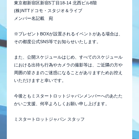
東京都新宿区新宿5丁目18-14 北西ビル8階
(株)NTTドコモ・スタジオ＆ライブ
メンバー名記載 宛
※プレゼントBOXが設置されるイベントがある場合は、
その都度公式SNS等でお知らせいたします。
また、公開スケジュールはじめ、すべてのスケジュール
における出待ち行為やカメラの撮影等は、ご近隣の方や
周囲の皆さまのご迷惑になることがありますためお控え
いただけますと幸いです。
今後ともミスタートロットジャパンメンバーへのあたた
かいご支援、何卒よろしくお願い申し上げます。
ミスタートロットジャパン スタッフ