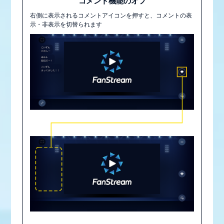
コメント機能のオフ
右側に表示されるコメントアイコンを押すと、コメントの表
示・非表示を切替られます