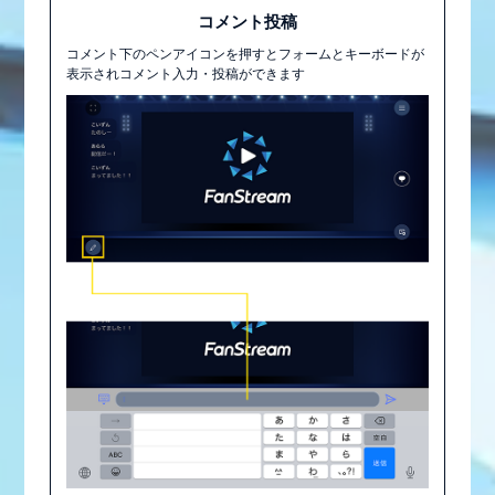
コメント投稿
コメント下のペンアイコンを押すとフォームとキーボードが
表示されコメント入力・投稿ができます