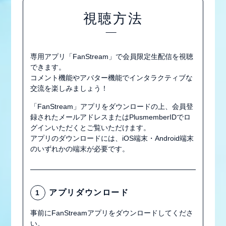
視聴方法
専用アプリ「FanStream」で会員限定生配信を視聴
できます。
コメント機能やアバター機能でインタラクティブな
交流を楽しみましょう！
「FanStream」アプリをダウンロードの上、会員登
録されたメールアドレスまたはPlusmemberIDでロ
グインいただくとご覧いただけます。
アプリのダウンロードには、iOS端末・Android端末
のいずれかの端末が必要です。
会員登録
ログイン
アプリダウンロード
1
MEMBER BLOG
事前にFanStreamアプリをダウンロードしてくださ
い。