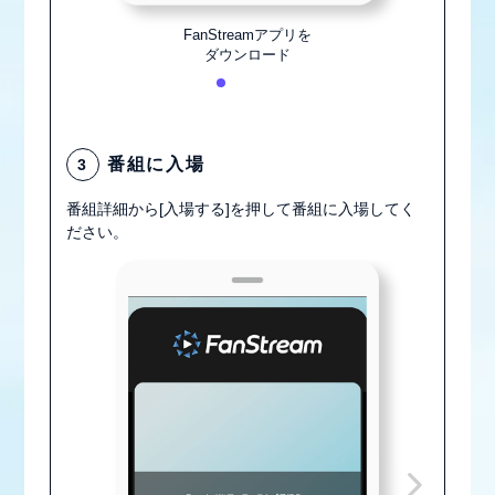
FanStreamアプリを
ダウンロード
番組に入場
3
番組詳細から[入場する]を押して番組に入場してく
ださい。