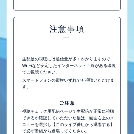
注意事項
・生配信の視聴には通信量が多くかかりますので、
Wi-Fiなど安定したインターネット回線がある環境
でご視聴ください。
・スマートフォンの縦横いずれでも視聴いただけま
す。
ご注意
・視聴チェック用配信ページで生配信が正常に視聴
できるか確認していただいた後は、画面右上のメ
ニューを選択し【このライブ番組から退場する】
で必ず番組から退場してください。