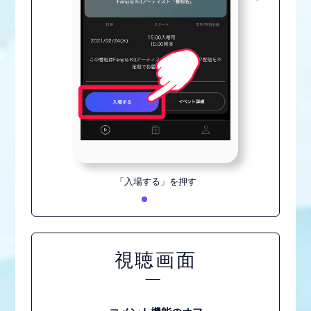
「入場する」を押す
視聴画面