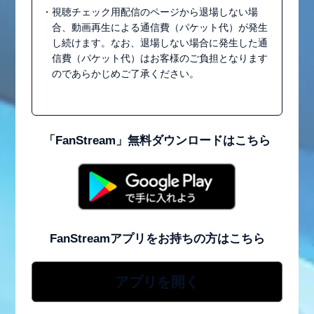
・視聴チェック用配信のページから退場しない場
合、動画再生による通信費（パケット代）が発生
し続けます。なお、退場しない場合に発生した通
信費（パケット代）はお客様のご負担となります
のであらかじめご了承ください。
「FanStream」無料ダウンロードはこちら
FanStreamアプリをお持ちの方はこちら
アプリを開く