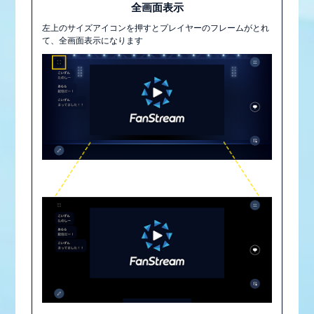
全画面表示
左上のサイズアイコンを押すとプレイヤーのフレームがとれ
て、全画面表示になります