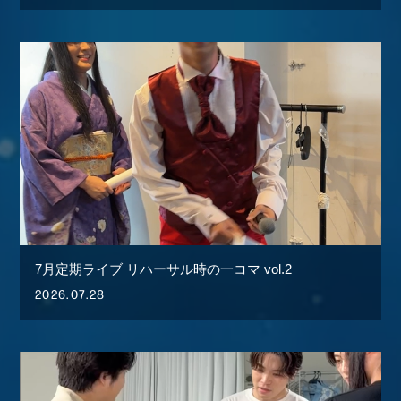
7月定期ライブ リハーサル時の一コマ vol.2
2026.07.28