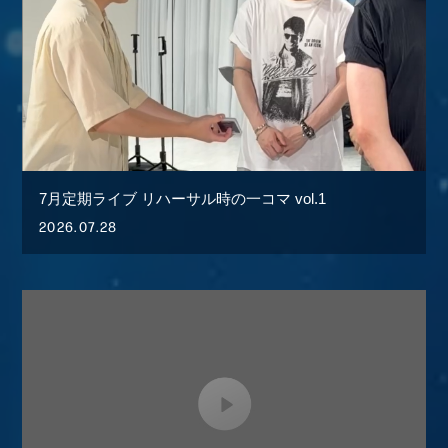
7月定期ライブ リハーサル時の一コマ vol.1
2026.07.28