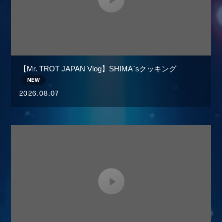
【Mr. TROT JAPAN Vlog】SHIMA`sクッキング
2026.08.07
会員登録
ログイン
MEMBER BLOG