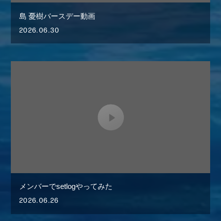
島 憂樹バースデー動画
2026.06.30
メンバーでsetlogやってみた
2026.06.26