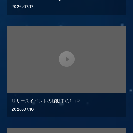
2026.07.17
リリースイベントの移動中の1コマ
2026.07.10