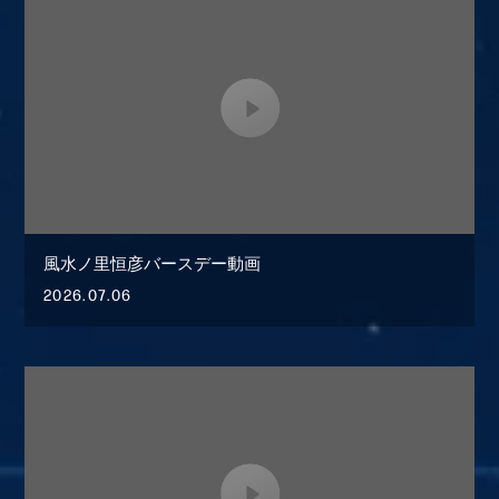
風水ノ里恒彦バースデー動画
2026.07.06