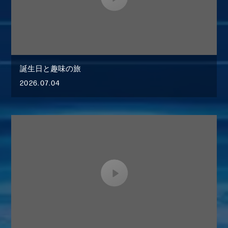
誕生日と趣味の旅
2026.07.04