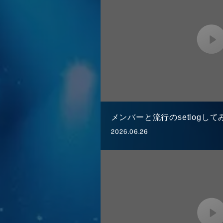
メンバーと流行のsetlogして
2026.06.26