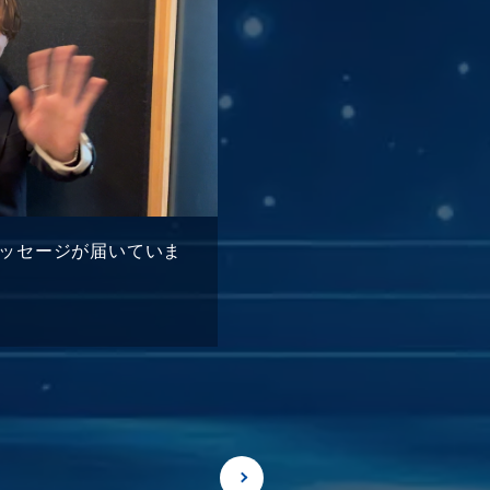
のメッセージが届いていま