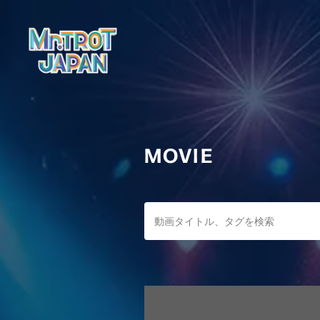
MOVIE