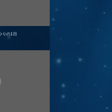
まつりの1日