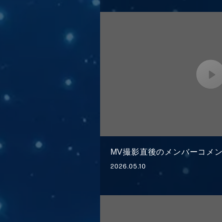
MV撮影直後のメンバーコメ
2026.05.10