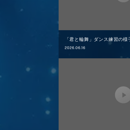
「君と輪舞」ダンス練習の様
2026.06.16