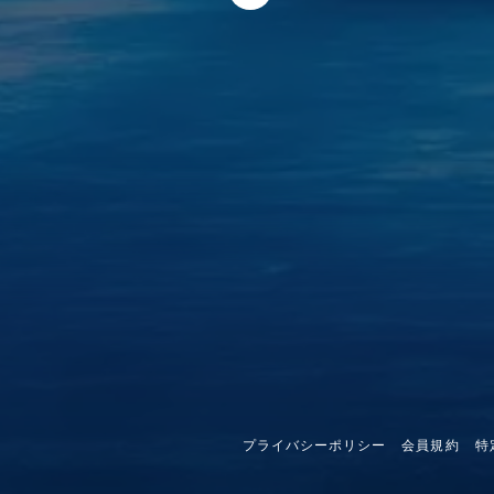
プライバシーポリシー
会員規約
特