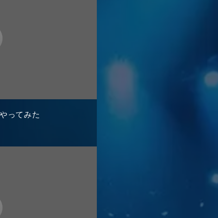
g やってみた