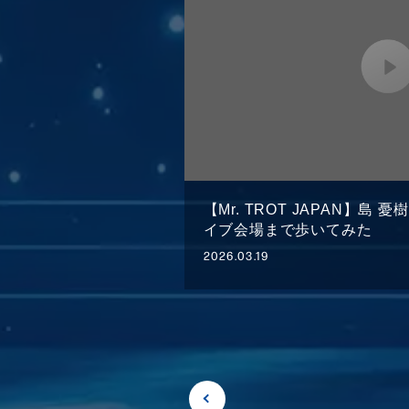
【Mr. TROT JAPAN】島
イブ会場まで歩いてみた
2026.03.19