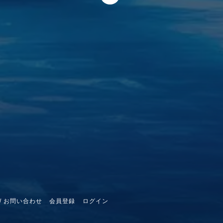
/ お問い合わせ
会員登録
ログイン