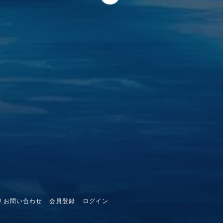
/ お問い合わせ
会員登録
ログイン