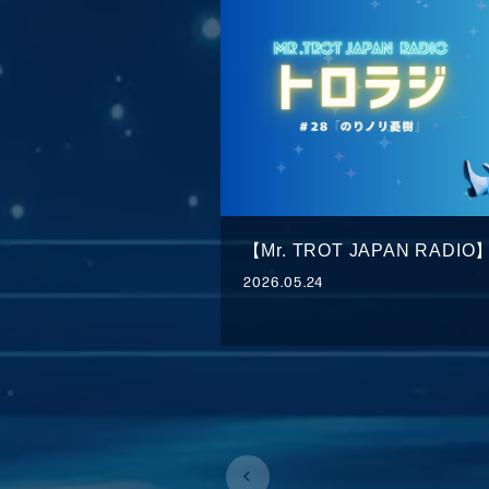
【Mr. TROT JAPAN RAD
2026.05.24