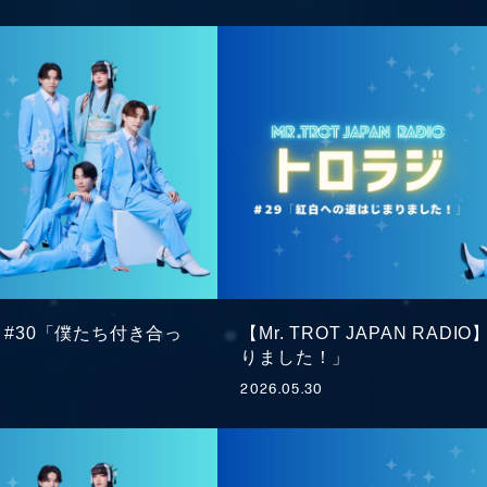
DIO】#30「僕たち付き合っ
【Mr. TROT JAPAN RAD
りました！」
2026.05.30