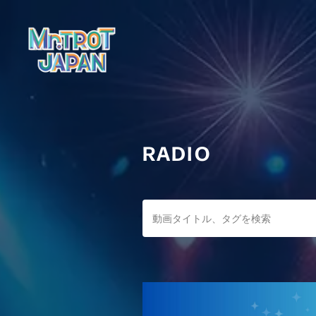
RADIO