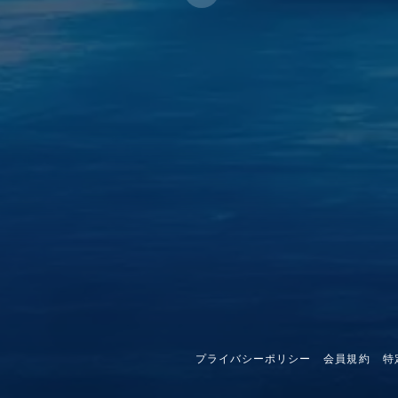
プライバシーポリシー
会員規約
特