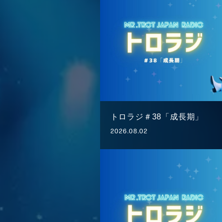
トロラジ＃38「成長期」
2026.08.02