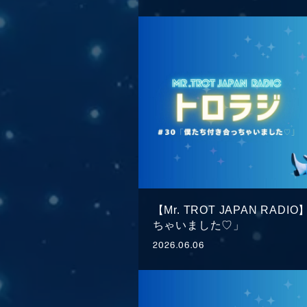
【Mr. TROT JAPAN RA
ちゃいました♡」
2026.06.06