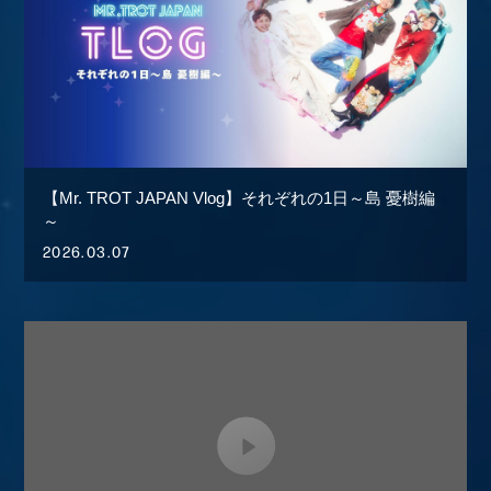
【Mr. TROT JAPAN Vlog】それぞれの1日～島 憂樹編
～
2026.03.07