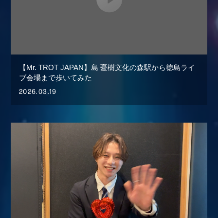
【Mr. TROT JAPAN】島 憂樹文化の森駅から徳島ライ
ブ会場まで歩いてみた
2026.03.19
会員登録
ログイン
MEMBER BLOG