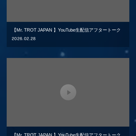
【Mr. TROT JAPAN 】YouTube生配信アフタートーク
2026.02.28
【Mr. TROT JAPAN 】YouTube生配信アフタートーク