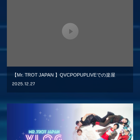
【Mr. TROT JAPAN 】QVCPOPUPLIVEでの楽屋
2025.12.27