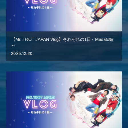
【Mr. TROT JAPAN Vlog】それぞれの1日～Masato編
～
2025.12.20