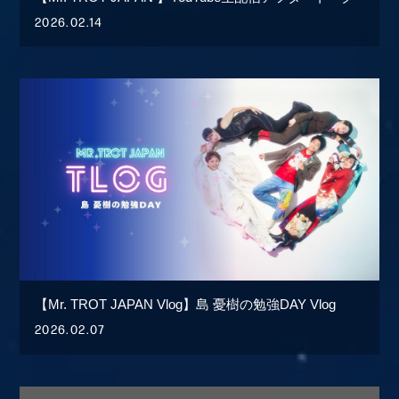
2026.02.14
【Mr. TROT JAPAN Vlog】島 憂樹の勉強DAY Vlog
2026.02.07