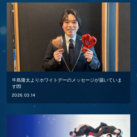
牛島隆太よりホワイトデーのメッセージが届いていま
す💌
2026.03.14