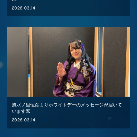
2026.03.14
風水ノ里恒彦よりホワイトデーのメッセージが届いて
います💌
2026.03.14