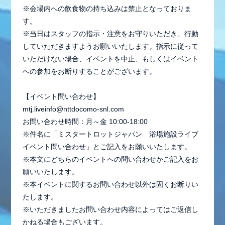
※会場内への飲食物の持ち込みは禁止となっておりま
す。
※当日はスタッフの指示・注意をお守りいただき、行動
していただきますようお願いいたします。指示に従って
いただけない場合、イベントを中止、もしくはイベント
への参加をお断りすることがございます。
【イベント問い合わせ】
mtj.liveinfo@nttdocomo-snl.com
お問い合わせ時間：月～金 10:00-18:00
※件名に「ミスタートロットジャパン 浴場施設ライブ
イベント問い合わせ」とご記入をお願いいたします。
※本文にどちらのイベントへの問い合わせかご記入をお
願いいたします。
※本イベントに関するお問い合わせ以外は固くお断りい
たします。
※いただきましたお問い合わせ内容によってはご返信し
かねる場合もございます。