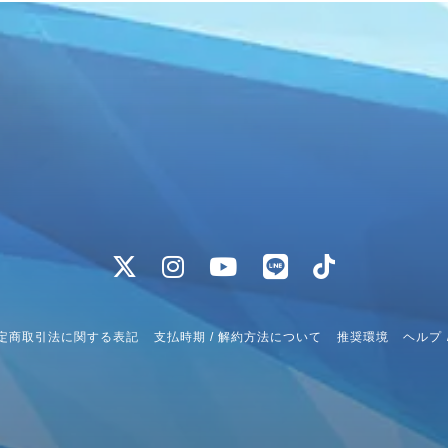
定商取引法に関する表記
支払時期 / 解約方法について
推奨環境
ヘルプ 