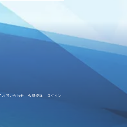
/ お問い合わせ
会員登録
ログイン