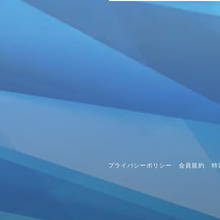
プライバシーポリシー
会員規約
特