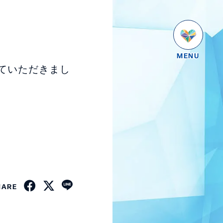
ていただきまし
HARE