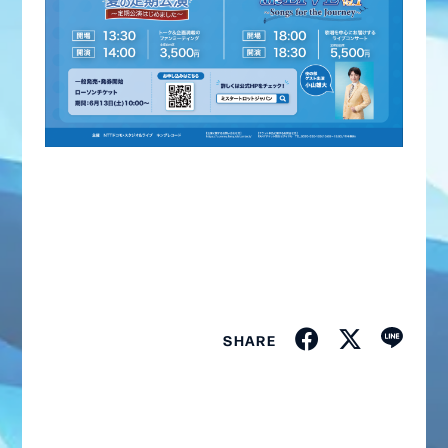
SHARE