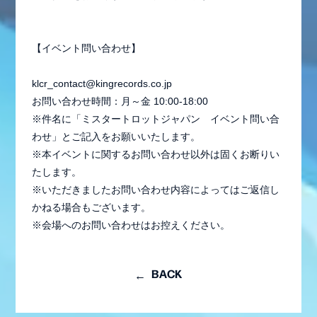
【イベント問い合わせ】
klcr_contact@kingrecords.co.jp
お問い合わせ時間：月～金 10:00-18:00
※件名に「ミスタートロットジャパン イベント問い合
わせ」とご記入をお願いいたします。
※本イベントに関するお問い合わせ以外は固くお断りい
たします。
※いただきましたお問い合わせ内容によってはご返信し
かねる場合もございます。
※会場へのお問い合わせはお控えください。
BACK