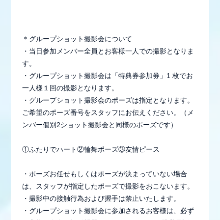
＊グループショット撮影会について
・当日参加メンバー全員とお客様一人での撮影となりま
す。
・グループショット撮影会は「特典券参加券」1 枚でお
一人様１回の撮影となります。
・グループショット撮影会のポーズは指定となります。
ご希望のポーズ番号をスタッフにお伝えください。（メ
ンバー個別2ショット撮影会と同様のポーズです）
①ふたりでハート②輪舞ポーズ③友情ピース
・ポーズお任せもしくはポーズが決まっていない場合
は、スタッフが指定したポーズで撮影をおこないます。
・撮影中の接触行為および握手は禁止いたします。
・グループショット撮影会に参加されるお客様は、必ず