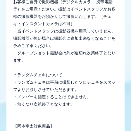
お客様ご自身で撮影機器（デジタルカメラ、 携帯電話
等）をご用意ください。撮影はイベントスタッフがお客
様の撮影機器をお預かりして撮影いたします。（チェ
キ・インスタントカメラは不可）
・当イベントスタッフは撮影器機を用意していません。
撮影機器が無い場合は撮影会に参加出来なくなることを
予めご了承ください。
・グループショット撮影会は列が途切れ次第終了となり
ます。
＊ランダムチェキについて
・ランダムチェキは事前に撮影したソロチェキをスタッ
フよりお渡しさせていただきます。
・メンバーを指定することはできません。
・無くなり次第終了となります。
【岡本幸太対象商品】