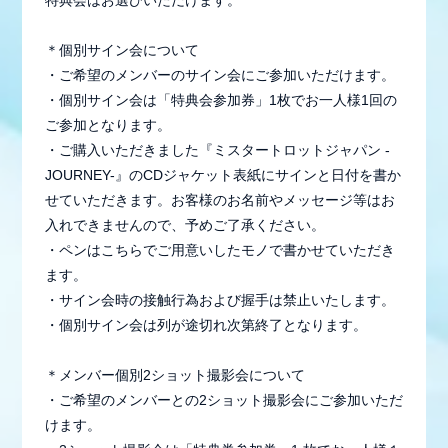
＊個別サイン会について
・ご希望のメンバーのサイン会にご参加いただけます。
・個別サイン会は「特典会参加券」1枚でお一人様1回の
ご参加となります。
・ご購入いただきました『ミスタートロットジャパン -
JOURNEY-』のCDジャケット表紙にサインと日付を書か
せていただきます。お客様のお名前やメッセージ等はお
入れできませんので、予めご了承ください。
・ペンはこちらでご用意いしたモノで書かせていただき
ます。
・サイン会時の接触行為および握手は禁止いたします。
・個別サイン会は列が途切れ次第終了となります。
＊メンバー個別2ショット撮影会について
・ご希望のメンバーとの2ショット撮影会にご参加いただ
けます。