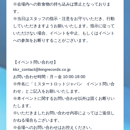
※会場内への飲食物の持ち込みは禁止となっておりま
す。
※当日はスタッフの指示・注意をお守りいただき、行動
していただきますようお願いいたします。指示に従って
いただけない場合、イベントを中止、もしくはイベント
への参加をお断りすることがございます。
【イベント問い合わせ】
klcr_contact@kingrecords.co.jp
お問い合わせ時間：月～金 10:00-18:00
※件名に「ミスタートロットジャパン イベント問い合
わせ」とご記入をお願いいたします。
※本イベントに関するお問い合わせ以外は固くお断りい
たします。
※いただきましたお問い合わせ内容によってはご返信し
かねる場合もございます。
※会場へのお問い合わせはお控えください。