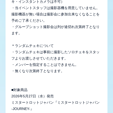
キ・インスタントカメラは不可）
・当イベントスタッフは撮影器機を用意していません。
撮影機器が無い場合は撮影会に参加出来なくなることを
予めご了承ください。
・グループショット撮影会は列が途切れ次第終了となり
ます。
＊ランダムチェキについて
・ランダムチェキは事前に撮影したソロチェキをスタッ
フよりお渡しさせていただきます。
・メンバーを指定することはできません。
・無くなり次第終了となります。
■対象商品
2026年5月27日（水）発売
ミスタートロットジャパン『ミスタートロットジャパン
-JOURNEY-』