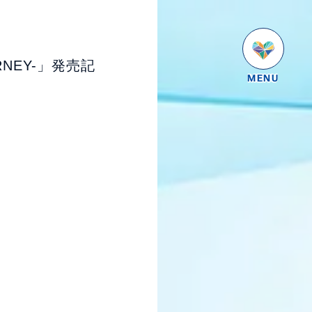
NEY-」発売記