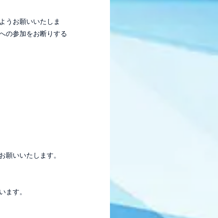
ようお願いいたしま
への参加をお断りする
お願いいたします。
います。