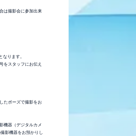
合は撮影会に参加出来
となります。
号をスタッフにお伝え
したポーズで撮影をお
影機器（デジタルカメ
の撮影機器をお預かりし