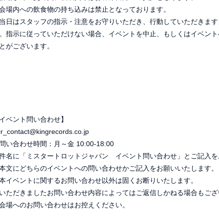
会場内への飲食物の持ち込みは禁止となっております。
当日はスタッフの指示・注意をお守りいただき、行動していただきます
。指示に従っていただけない場合、イベントを中止、もしくはイベント
とがございます。
イベント問い合わせ】
cr_contact@kingrecords.co.jp
問い合わせ時間：月～金 10:00-18:00
件名に「ミスタートロットジャパン イベント問い合わせ」とご記入を
本文にどちらのイベントへの問い合わせかご記入をお願いいたします。
本イベントに関するお問い合わせ以外は固くお断りいたします。
いただきましたお問い合わせ内容によってはご返信しかねる場合もござ
会場へのお問い合わせはお控えください。