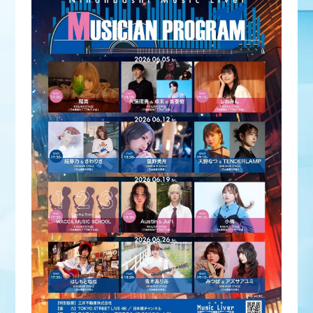
会員登録
ログイン
MEMBER BLOG