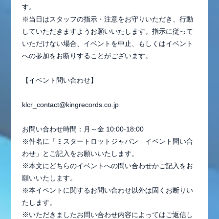
す。
※当日はスタッフの指示・注意をお守りいただき、行動
していただきますようお願いいたします。指示に従って
いただけない場合、イベントを中止、もしくはイベント
への参加をお断りすることがございます。
【イベント問い合わせ】
klcr_contact@kingrecords.co.jp
お問い合わせ時間：月～金 10:00-18:00
※件名に「ミスタートロットジャパン イベント問い合
わせ」とご記入をお願いいたします。
※本文にどちらのイベントへの問い合わせかご記入をお
願いいたします。
※本イベントに関するお問い合わせ以外は固くお断りい
たします。
※いただきましたお問い合わせ内容によってはご返信し