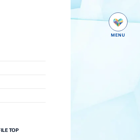
ILE TOP