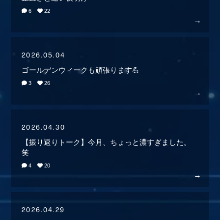
6
22
2026.05.04
ゴールデンウィークも頑張ります💪
3
26
2026.04.30
【振り返りトーク】今月、ちょっと濃すぎました。
笑
4
20
2026.04.29