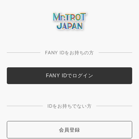
FANY IDをお持ちの方
IDをお持ちでない方
会員登録