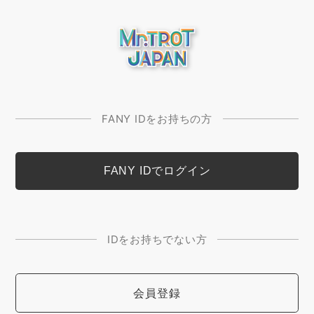
FANY IDをお持ちの方
IDをお持ちでない方
会員登録