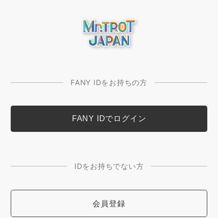
FANY IDをお持ちの方
IDをお持ちでない方
会員登録