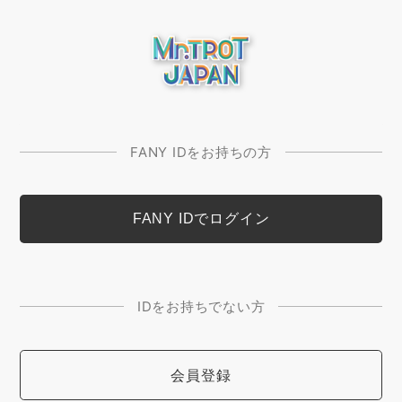
FANY IDをお持ちの方
IDをお持ちでない方
会員登録