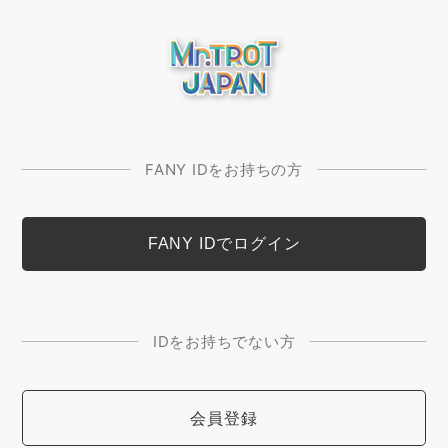
FANY IDをお持ちの方
IDをお持ちでない方
会員登録