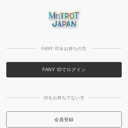
FANY IDをお持ちの方
IDをお持ちでない方
会員登録