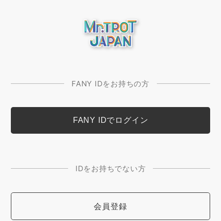
FANY IDをお持ちの方
IDをお持ちでない方
会員登録