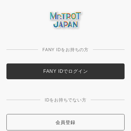
FANY IDをお持ちの方
IDをお持ちでない方
会員登録