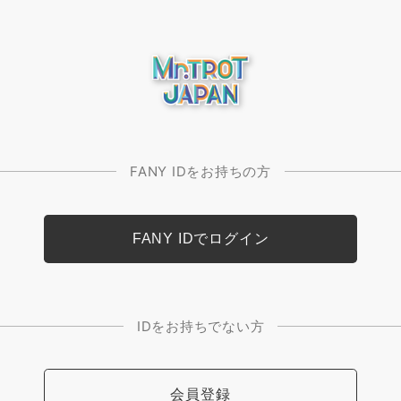
FANY IDをお持ちの方
IDをお持ちでない方
会員登録