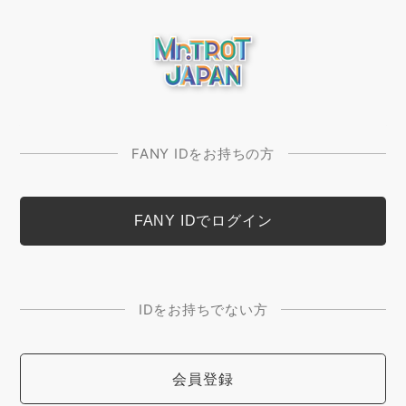
FANY IDをお持ちの方
IDをお持ちでない方
会員登録