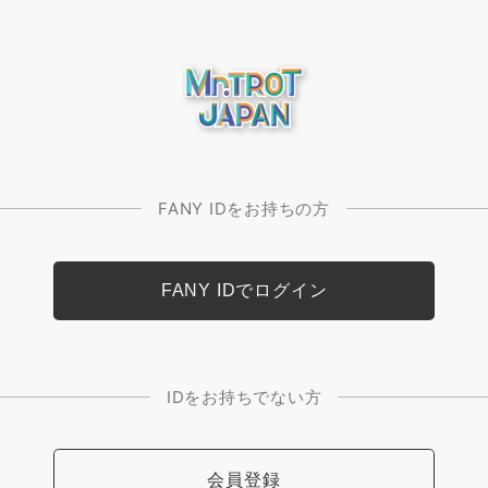
FANY IDをお持ちの方
IDをお持ちでない方
会員登録