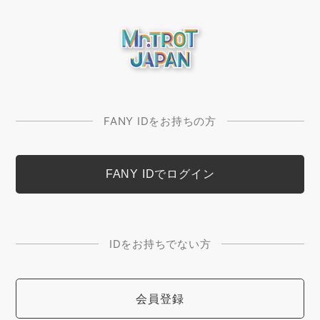
FANY IDをお持ちの方
IDをお持ちでない方
会員登録