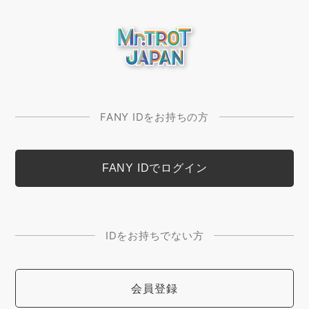
FANY IDをお持ちの方
IDをお持ちでない方
会員登録