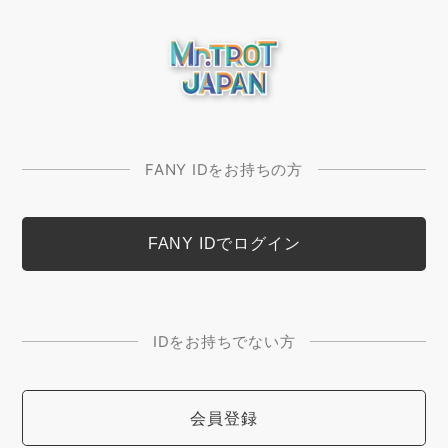
FANY IDをお持ちの方
IDをお持ちでない方
会員登録