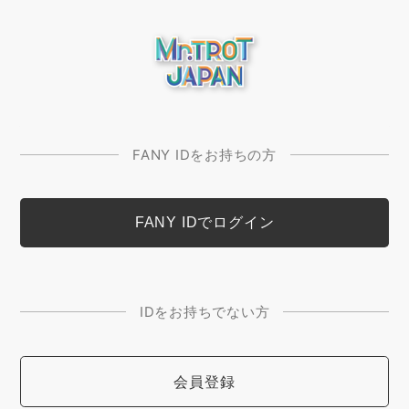
FANY IDをお持ちの方
IDをお持ちでない方
会員登録