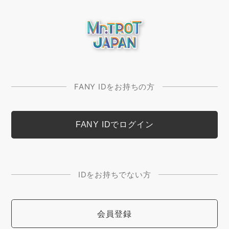
FANY IDをお持ちの方
IDをお持ちでない方
会員登録