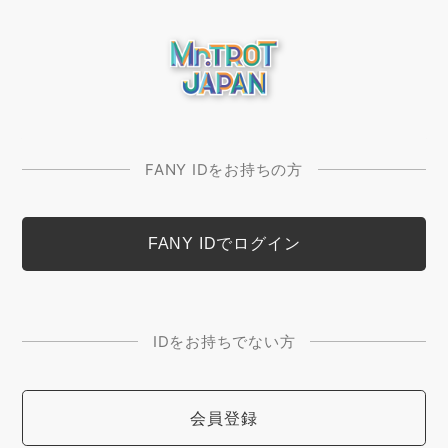
FANY IDをお持ちの方
IDをお持ちでない方
会員登録