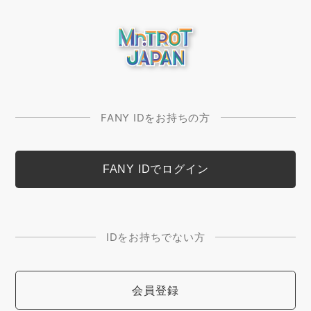
FANY IDをお持ちの方
IDをお持ちでない方
会員登録