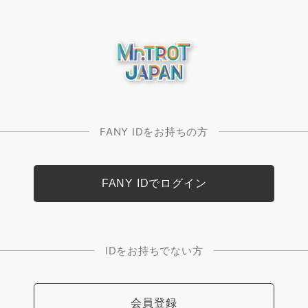
FANY IDをお持ちの方
IDをお持ちでない方
会員登録